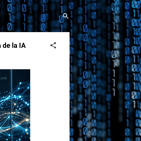
 de la IA