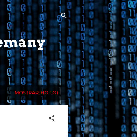
lemany
MOSTRAR-HO TOT