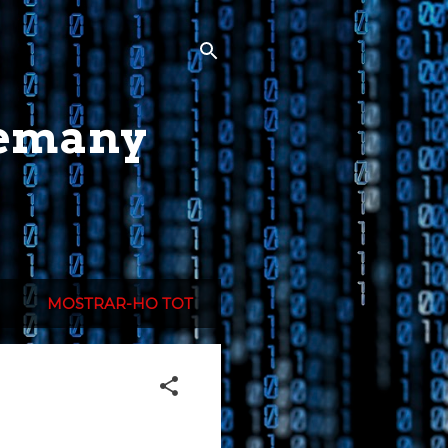
lemany
MOSTRAR-HO TOT